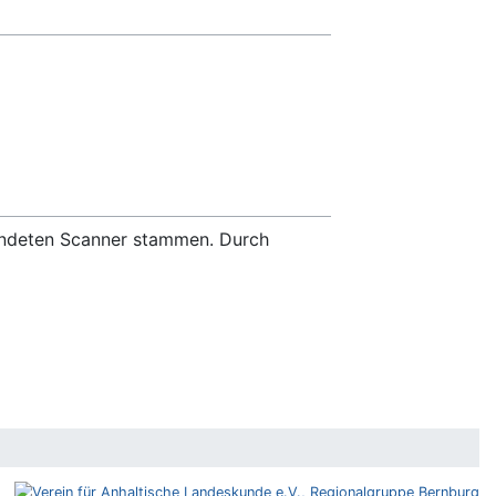
wendeten Scanner stammen. Durch