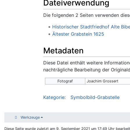
Dateiverwendung
Die folgenden 2 Seiten verwenden dies
Historischer Stadtfriedhof Alte Bibe
Ältester Grabstein 1625
Metadaten
Diese Datei enthält weitere Informati
nachträgliche Bearbeitung der Original
Fotograf
Joachim Grossert
Kategorie
:
Symbolbild-Grabstelle
Werkzeuge
Diese Seite wurde zuletzt am 9. September 2021 um 17:49 Uhr bearbeit