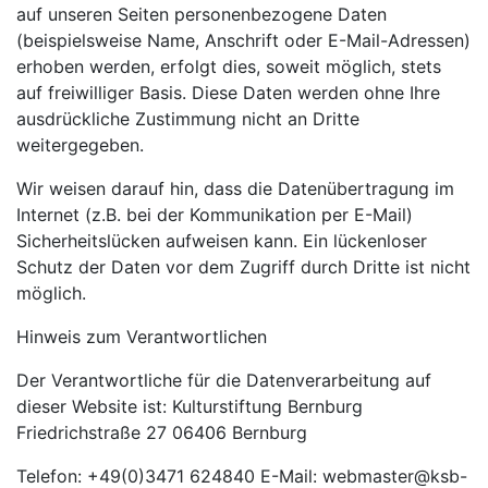
auf unseren Seiten personenbezogene Daten
(beispielsweise Name, Anschrift oder E-Mail-Adressen)
erhoben werden, erfolgt dies, soweit möglich, stets
auf freiwilliger Basis. Diese Daten werden ohne Ihre
ausdrückliche Zustimmung nicht an Dritte
weitergegeben.
Wir weisen darauf hin, dass die Datenübertragung im
Internet (z.B. bei der Kommunikation per E-Mail)
Sicherheitslücken aufweisen kann. Ein lückenloser
Schutz der Daten vor dem Zugriff durch Dritte ist nicht
möglich.
Hinweis zum Verantwortlichen
Der Verantwortliche für die Datenverarbeitung auf
dieser Website ist: Kulturstiftung Bernburg
Friedrichstraße 27 06406 Bernburg
Telefon: +49(0)3471 624840 E-Mail: webmaster@ksb-