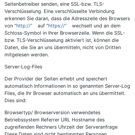
Seitenbetreiber senden, eine SSL-bzw. TLS-
Verschlüsselung. Eine verschlüsselte Verbindung
erkennen Sie daran, dass die Adresszeile des Browsers
von “
http://”
auf “
https://”
wechselt und an dem
Schloss-Symbol in Ihrer Browserzeile. Wenn die SSL-
bzw. TLS-Verschlüsselung aktiviert ist, können die
Daten, die Sie an uns übermitteln, nicht von Dritten
mitgelesen werden.
Server-Log-Files
Der Provider der Seiten erhebt und speichert
automatisch Informationen in so genannten Server-Log
Files, die Ihr Browser automatisch an uns übermittelt.
Dies sind:
Browsertyp/ Browserversion verwendetes
Betriebssystem Referrer URL Hostname des
zugreifenden Rechners Uhrzeit der Serveranfrage
Diese Daten sind nicht bestimmten Personen