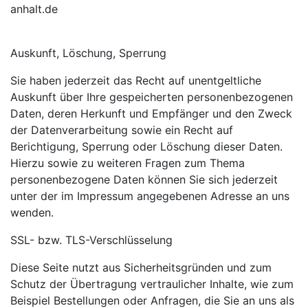
anhalt.de
Auskunft, Löschung, Sperrung
Sie haben jederzeit das Recht auf unentgeltliche
Auskunft über Ihre gespeicherten personenbezogenen
Daten, deren Herkunft und Empfänger und den Zweck
der Datenverarbeitung sowie ein Recht auf
Berichtigung, Sperrung oder Löschung dieser Daten.
Hierzu sowie zu weiteren Fragen zum Thema
personenbezogene Daten können Sie sich jederzeit
unter der im Impressum angegebenen Adresse an uns
wenden.
SSL- bzw. TLS-Verschlüsselung
Diese Seite nutzt aus Sicherheitsgründen und zum
Schutz der Übertragung vertraulicher Inhalte, wie zum
Beispiel Bestellungen oder Anfragen, die Sie an uns als