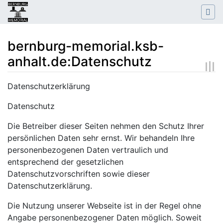
bernburg-memorial.ksb-
anhalt.de:Datenschutz
Wechseln zu:
Navigation
,
Suche
Datenschutzerklärung
Datenschutz
Die Betreiber dieser Seiten nehmen den Schutz Ihrer
persönlichen Daten sehr ernst. Wir behandeln Ihre
personenbezogenen Daten vertraulich und
entsprechend der gesetzlichen
Datenschutzvorschriften sowie dieser
Datenschutzerklärung.
Die Nutzung unserer Webseite ist in der Regel ohne
Angabe personenbezogener Daten möglich. Soweit