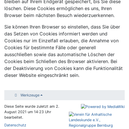
bleiben auf Ihrem Endgerät gespeichert, bis Sie diese
löschen. Diese Cookies ermöglichen es uns, Ihren
Browser beim nächsten Besuch wiederzuerkennen.
Sie können Ihren Browser so einstellen, dass Sie über
das Setzen von Cookies informiert werden und
Cookies nur im Einzelfall erlauben, die Annahme von
Cookies für bestimmte Fälle oder generell
ausschließen sowie das automatische Löschen der
Cookies beim Schließen des Browser aktivieren. Bei
der Deaktivierung von Cookies kann die Funktionalität
dieser Website eingeschränkt sein.
Werkzeuge
Diese Seite wurde zuletzt am 2.
August 2021 um 14:23 Uhr
bearbeitet.
Datenschutz