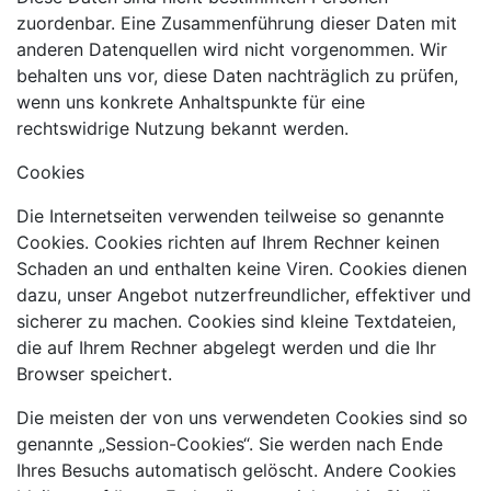
zuordenbar. Eine Zusammenführung dieser Daten mit
anderen Datenquellen wird nicht vorgenommen. Wir
behalten uns vor, diese Daten nachträglich zu prüfen,
wenn uns konkrete Anhaltspunkte für eine
rechtswidrige Nutzung bekannt werden.
Cookies
Die Internetseiten verwenden teilweise so genannte
Cookies. Cookies richten auf Ihrem Rechner keinen
Schaden an und enthalten keine Viren. Cookies dienen
dazu, unser Angebot nutzerfreundlicher, effektiver und
sicherer zu machen. Cookies sind kleine Textdateien,
die auf Ihrem Rechner abgelegt werden und die Ihr
Browser speichert.
Die meisten der von uns verwendeten Cookies sind so
genannte „Session-Cookies“. Sie werden nach Ende
Ihres Besuchs automatisch gelöscht. Andere Cookies