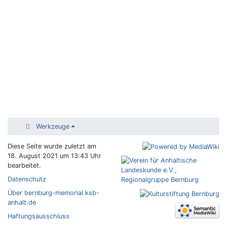
Werkzeuge
Diese Seite wurde zuletzt am
18. August 2021 um 13:43 Uhr
bearbeitet.
Datenschutz
Über bernburg-memorial.ksb-
anhalt.de
Haftungsausschluss