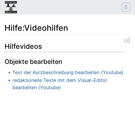
Hilfe:Videohilfen
Wechseln zu:
Navigation
,
Suche
Hilfevideos
Objekte bearbeiten
Text der Kurzbeschreibung bearbeiten (Youtube)
redaktionelle Texte mit dem Visual-Editor
bearbeiten (Youtube)