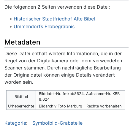
Die folgenden 2 Seiten verwenden diese Datei:
Historischer Stadtfriedhof Alte Bibel
Ummendorfs Erbbegräbnis
Metadaten
Diese Datei enthält weitere Informationen, die in der
Regel von der Digitalkamera oder dem verwendeten
Scanner stammen. Durch nachträgliche Bearbeitung
der Originaldatei können einige Details verändert
worden sein.
Bilddatei-Nr. fmkbb8624, Aufnahme-Nr. KBB
Bildtitel
8.624
Urheberrechte
Bildarchiv Foto Marburg - Rechte vorbehalten
Kategorie
:
Symbolbild-Grabstelle