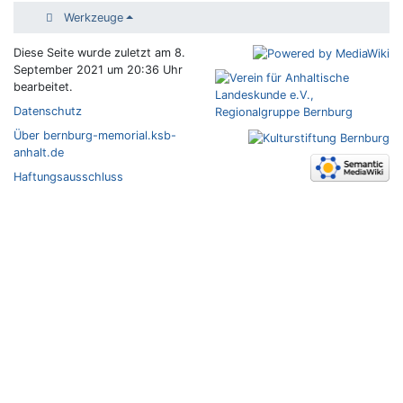
Werkzeuge
Diese Seite wurde zuletzt am 8.
September 2021 um 20:36 Uhr
bearbeitet.
Datenschutz
Über bernburg-memorial.ksb-
anhalt.de
Haftungsausschluss