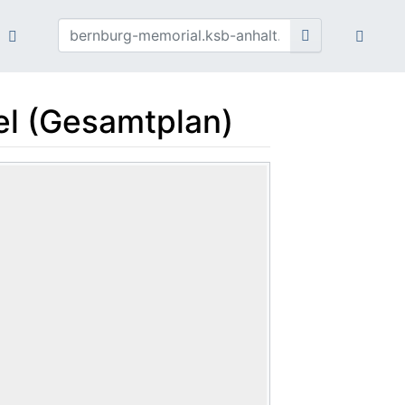
el (Gesamtplan)