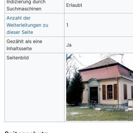
Indizierung durch
Erlaubt
Suchmaschinen
Anzahl der
Weiterleitungen zu
1
dieser Seite
Gezählt als eine
Ja
Inhaltsseite
Seitenbild